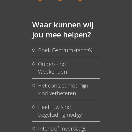
Waar kunnen wij
jou mee helpen?
Boek Centrumkracht®
Ouder-Kind
Weekenden
Het contact met mijn
kind verbeteren
Heeft uw kind
begeleiding nodig?
Intensief meerdaags