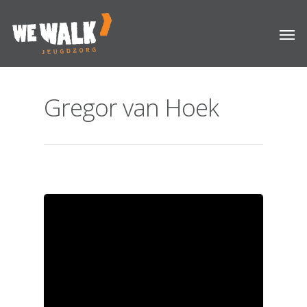
Gregor van Hoek