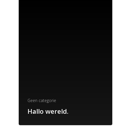
Geen categorie
Hallo wereld.